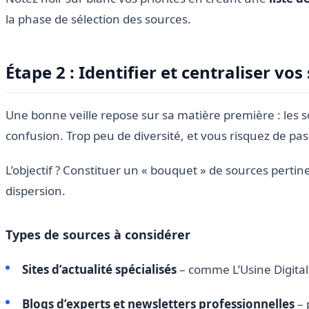
la phase de sélection des sources.
Étape 2 : Identifier et centraliser vos
Une bonne veille repose sur sa matière première : les s
confusion. Trop peu de diversité, et vous risquez de pas
L’objectif ? Constituer un « bouquet » de sources perti
dispersion.
Types de sources à considérer
Sites d’actualité spécialisés
– comme L’Usine Digitale
Blogs d’experts et newsletters professionnelles
– 