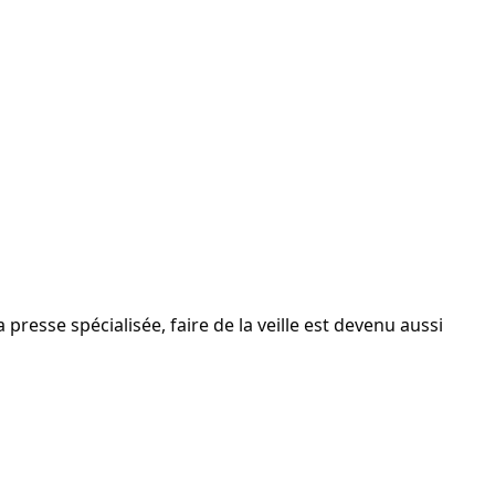
 presse spécialisée, faire de la veille est devenu aussi