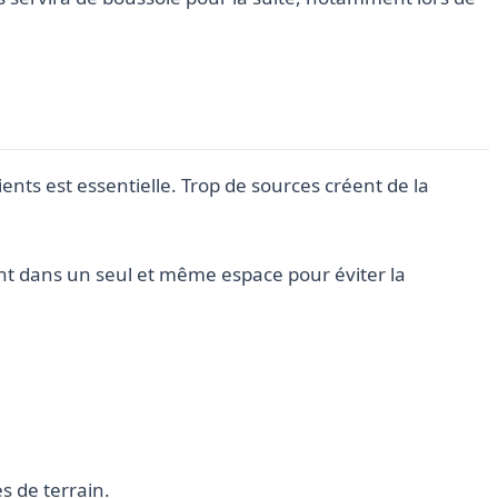
ents est essentielle. Trop de sources créent de la
ant dans un seul et même espace pour éviter la
s de terrain.